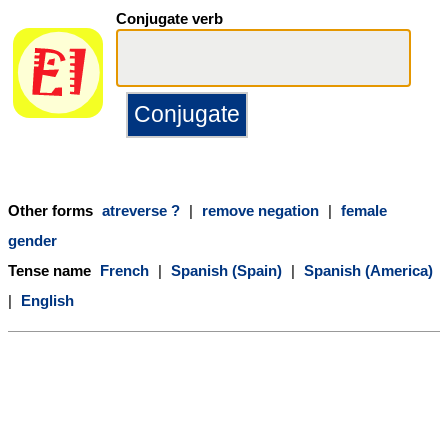
Conjugate verb
Other forms
atreverse ?
|
remove negation
|
female
gender
Tense name
French
|
Spanish (Spain)
|
Spanish (America)
|
English