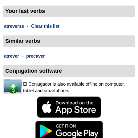
Your last verbs
atreverse
-
Clear this list
Similar verbs
atrever
-
precaver
Conjugation software
El Conjugador is also available offline on computer,
tablet and smartphone.