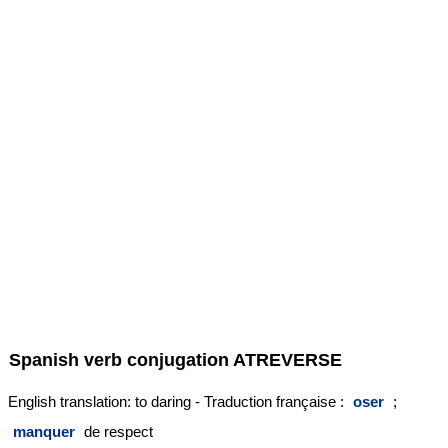
Spanish verb conjugation
ATREVERSE
English translation: to daring - Traduction française :
oser
;
manquer
de respect