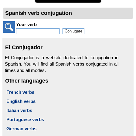
Spanish verb conjugation
Your verb
El Conjugador
El Conjugador is a website dedicated to conjugation in
Spanish. You will find all Spanish verbs conjugated in all
times and all modes.
Other languages
French verbs
English verbs
Italian verbs
Portuguese verbs
German verbs