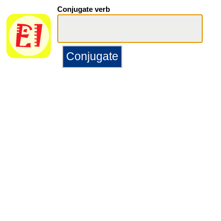
Conjugate verb