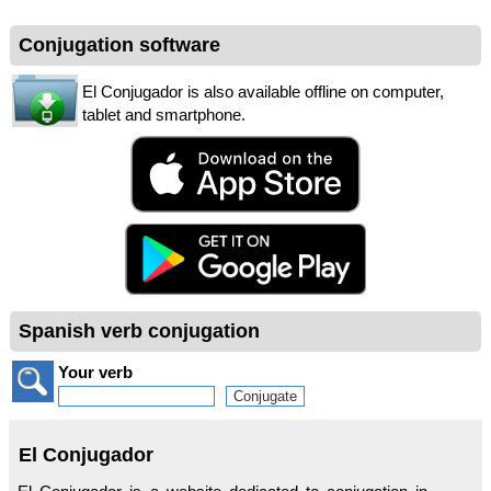
Conjugation software
El Conjugador is also available offline on computer,
tablet and smartphone.
Spanish verb conjugation
Your verb
El Conjugador