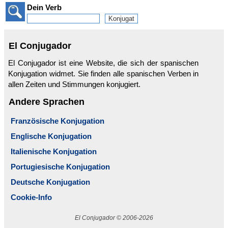
Dein Verb
El Conjugador
El Conjugador ist eine Website, die sich der spanischen
Konjugation widmet. Sie finden alle spanischen Verben in
allen Zeiten und Stimmungen konjugiert.
Andere Sprachen
Französische Konjugation
Englische Konjugation
Italienische Konjugation
Portugiesische Konjugation
Deutsche Konjugation
Cookie-Info
El Conjugador © 2006-2026