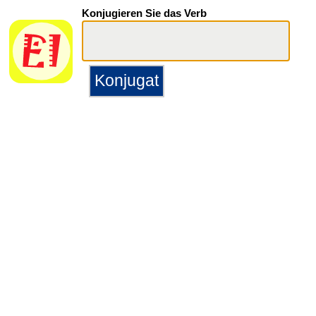
Konjugieren Sie das Verb