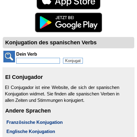
Konjugation des spanischen Verbs
Dein Verb
El Conjugador
El Conjugador ist eine Website, die sich der spanischen
Konjugation widmet. Sie finden alle spanischen Verben in
allen Zeiten und Stimmungen konjugiert.
Andere Sprachen
Französische Konjugation
Englische Konjugation