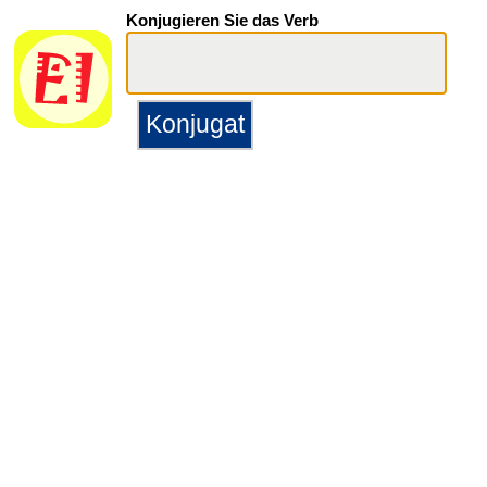
Konjugieren Sie das Verb