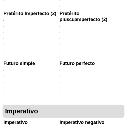
-
Pretérito Imperfecto (2)
Pretérito
pluscuamperfecto (2)
-
-
-
-
-
-
-
-
-
-
-
-
Futuro simple
Futuro perfecto
-
-
-
-
-
-
-
-
-
-
-
-
Imperativo
Imperativo
Imperativo negativo