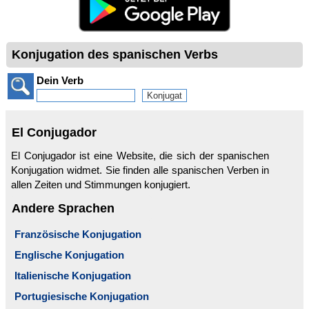
Konjugation des spanischen Verbs
Dein Verb
El Conjugador
El Conjugador ist eine Website, die sich der spanischen
Konjugation widmet. Sie finden alle spanischen Verben in
allen Zeiten und Stimmungen konjugiert.
Andere Sprachen
Französische Konjugation
Englische Konjugation
Italienische Konjugation
Portugiesische Konjugation