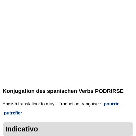
Konjugation des spanischen Verbs
PODRIRSE
English translation: to may - Traduction française :
pourrir
;
putréfier
Indicativo