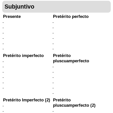
Subjuntivo
Presente
Pretérito perfecto
-
-
-
-
-
-
-
-
-
-
-
-
Pretérito imperfecto
Pretérito
pluscuamperfecto
-
-
-
-
-
-
-
-
-
-
-
-
Pretérito Imperfecto (2)
Pretérito
pluscuamperfecto (2)
-
-
-