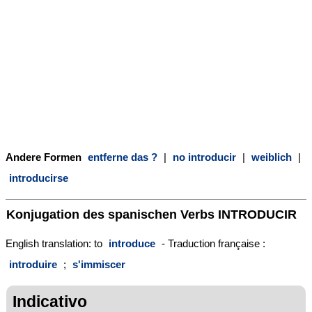
Andere Formen
entferne das ?
|
no introducir
|
weiblich
|
introducirse
Konjugation des spanischen Verbs
INTRODUCIR
English translation: to
introduce
- Traduction française :
introduire
;
s'immiscer
Indicativo