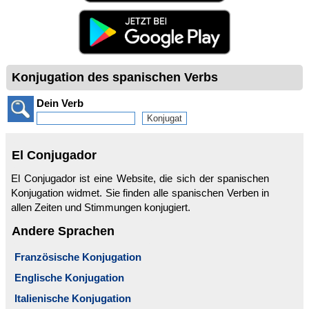
Konjugation des spanischen Verbs
Dein Verb
El Conjugador
El Conjugador ist eine Website, die sich der spanischen
Konjugation widmet. Sie finden alle spanischen Verben in
allen Zeiten und Stimmungen konjugiert.
Andere Sprachen
Französische Konjugation
Englische Konjugation
Italienische Konjugation