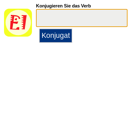
Konjugieren Sie das Verb