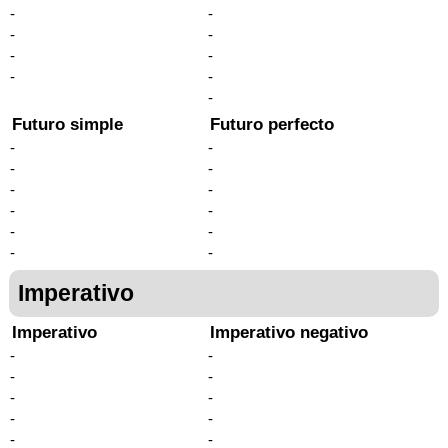
-
-
-
-
-
-
-
-
-
Futuro simple
Futuro perfecto
-
-
-
-
-
-
-
-
-
-
-
-
Imperativo
Imperativo
Imperativo negativo
-
-
-
-
-
-
-
-
-
-