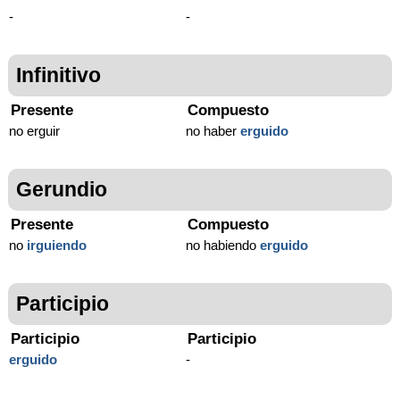
-
-
Infinitivo
Presente
Compuesto
no erguir
no haber
erguido
Gerundio
Presente
Compuesto
no
irguiendo
no habiendo
erguido
Participio
Participio
Participio
erguido
-