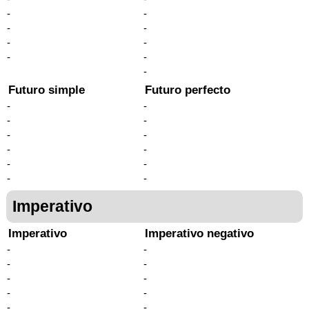
-
-
-
-
-
-
-
-
-
Futuro simple
Futuro perfecto
-
-
-
-
-
-
-
-
-
-
-
-
Imperativo
Imperativo
Imperativo negativo
-
-
-
-
-
-
-
-
-
-