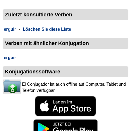
Zuletzt konsultierte Verben
erguir
-
Löschen Sie diese Liste
Verben mit ähnlicher Konjugation
erguir
Konjugationssoftware
El Conjugador ist auch offline auf Computer, Tablet und
Telefon verfügbar.