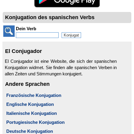
Konjugation des spanischen Verbs
Dein Verb
El Conjugador
El Conjugador ist eine Website, die sich der spanischen
Konjugation widmet. Sie finden alle spanischen Verben in
allen Zeiten und Stimmungen konjugiert.
Andere Sprachen
Französische Konjugation
Englische Konjugation
Italienische Konjugation
Portugiesische Konjugation
Deutsche Konjugation