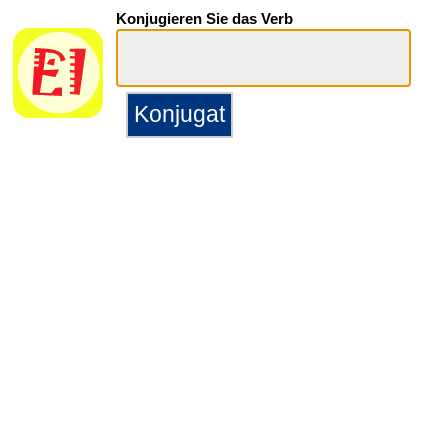
Konjugieren Sie das Verb