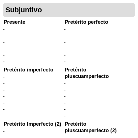
Subjuntivo
Presente
Pretérito perfecto
-
-
-
-
-
-
-
-
-
-
-
-
Pretérito imperfecto
Pretérito
pluscuamperfecto
-
-
-
-
-
-
-
-
-
-
-
-
Pretérito Imperfecto (2)
Pretérito
pluscuamperfecto (2)
-
-
-