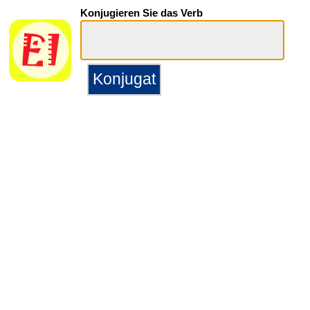
Konjugieren Sie das Verb