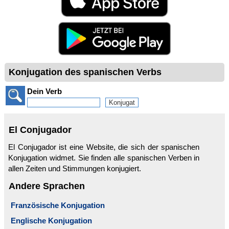
Konjugation des spanischen Verbs
Dein Verb
El Conjugador
El Conjugador ist eine Website, die sich der spanischen
Konjugation widmet. Sie finden alle spanischen Verben in
allen Zeiten und Stimmungen konjugiert.
Andere Sprachen
Französische Konjugation
Englische Konjugation