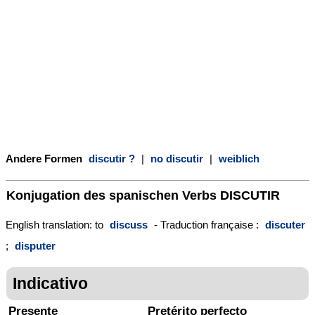
Andere Formen
discutir ?
|
no discutir
|
weiblich
Konjugation des spanischen Verbs
DISCUTIR
English translation: to
discuss
- Traduction française :
discuter
;
disputer
Indicativo
Presente
Pretérito perfecto