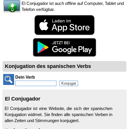
El Conjugador ist auch offline auf Computer, Tablet und
Telefon verfügbar.
Konjugation des spanischen Verbs
Dein Verb
El Conjugador
El Conjugador ist eine Website, die sich der spanischen
Konjugation widmet. Sie finden alle spanischen Verben in
allen Zeiten und Stimmungen konjugiert.