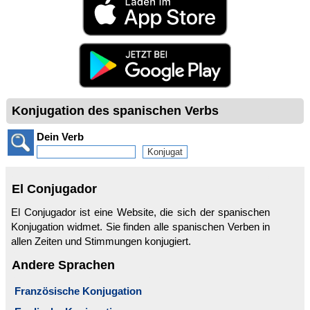
Konjugation des spanischen Verbs
Dein Verb
El Conjugador
El Conjugador ist eine Website, die sich der spanischen
Konjugation widmet. Sie finden alle spanischen Verben in
allen Zeiten und Stimmungen konjugiert.
Andere Sprachen
Französische Konjugation