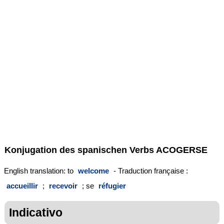
Konjugation des spanischen Verbs
ACOGERSE
English translation: to
welcome
- Traduction française :
accueillir
;
recevoir
; se
réfugier
Indicativo