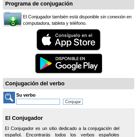
Programa de conjugación
El Conjugador también está disponible sin conexión en
computadora, tableta y teléfono.
Conjugación del verbo
Su verbo
El Conjugador
El Conjugador es un sitio dedicado a la conjugación del
español. Encontrarás todos los verbos españoles