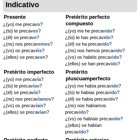
Indicativo
Presente
Pretérito perfecto
compuesto
¿(yo) me precav
o
?
¿(tú) te precav
es
?
¿(yo) me he precav
ido
?
¿(él) se precav
e
?
¿(tú) te has precav
ido
?
¿(ns) nos precav
emos
?
¿(él) se ha precav
ido
?
¿(vs) os precav
éis
?
¿(ns) nos hemos precav
ido
?
¿(ellos) se precav
en
?
¿(vs) os habéis precav
ido
?
¿(ellos) se han precav
ido
?
Pretérito imperfecto
Pretérito
pluscuamperfecto
¿(yo) me precav
ía
?
¿(tú) te precav
ías
?
¿(yo) me había precav
ido
?
¿(él) se precav
ía
?
¿(tú) te habías precav
ido
?
¿(ns) nos precav
íamos
?
¿(él) se había precav
ido
?
¿(vs) os precav
íais
?
¿(ns) nos habíamos
¿(ellos) se precav
ían
?
precav
ido
?
¿(vs) os habíais precav
ido
?
¿(ellos) se habían
precav
ido
?