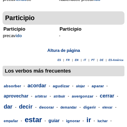
Participio
Participio
Participio
precav
ido
-
Altura de página
ES
|
FR
|
EN
|
IT
|
PT
|
DE
|
ES-América
Los verbos más frecuentes
acordar
-
-
-
-
-
absorber
agudizar
aparar
alojar
cerrar
aprovechar
-
-
-
-
-
avergonzar
arbitrar
atribuir
dar
decir
-
-
-
-
-
-
decorar
digerir
demandar
elevar
estar
ir
-
-
guiar
-
-
-
-
ignorar
empañar
luchar