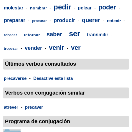
pedir
poder
molestar
-
-
-
pelear
-
-
nombrar
querer
preparar
producir
-
-
-
-
-
redecir
procurar
ser
saber
-
-
-
-
transmitir
-
retornar
rehacer
venir
ver
vender
-
-
-
tropezar
Últimos verbos consultados
precaverse
-
Desactive esta lista
Verbos con conjugación similar
atrever
-
precaver
Programa de conjugación