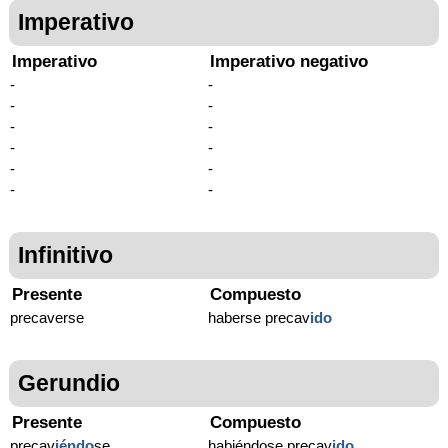
Imperativo
Imperativo
Imperativo negativo
-
-
-
-
-
-
-
-
-
-
-
-
Infinitivo
Presente
Compuesto
precaverse
haberse precav
ido
Gerundio
Presente
Compuesto
precav
iéndo
se
habiéndose precav
ido