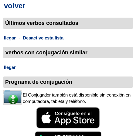
volver
Últimos verbos consultados
llegar
-
Desactive esta lista
Verbos con conjugación similar
llegar
Programa de conjugación
El Conjugador también está disponible sin conexión en
computadora, tableta y teléfono.