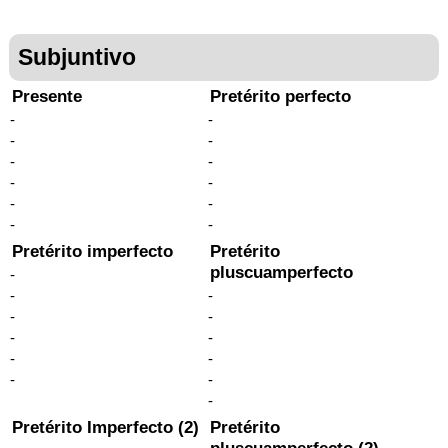
Subjuntivo
Presente
Pretérito perfecto
-
-
-
-
-
-
-
-
-
-
-
-
Pretérito imperfecto
Pretérito
pluscuamperfecto
-
-
-
-
-
-
-
-
-
-
-
-
Pretérito Imperfecto (2)
Pretérito