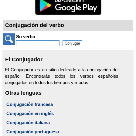
Conjugación del verbo
Su verbo
El Conjugador
El Conjugador es un sitio dedicado a la conjugación del
español. Encontrarás todos los verbos españoles
conjugados en todos los tiempos y modos.
Otras lenguas
Conjugación francesa
Conjugación en inglés
Conjugación italiana
Conjugación portuguesa