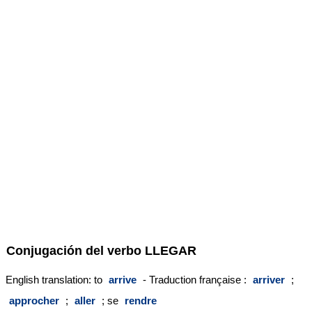
Conjugación del verbo
LLEGAR
English translation: to
arrive
- Traduction française :
arriver
;
approcher
;
aller
; se
rendre