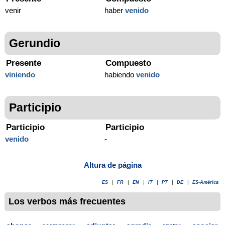
venir
haber
venido
Gerundio
Presente
Compuesto
viniendo
habiendo
venido
Participio
Participio
Participio
venido
-
Altura de página
ES
|
FR
|
EN
|
IT
|
PT
|
DE
|
ES-América
Los verbos más frecuentes