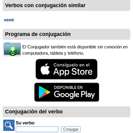
Verbos con conjugación similar
venir
Programa de conjugación
El Conjugador también está disponible sin conexión en
computadora, tableta y teléfono.
Conjugación del verbo
Su verbo