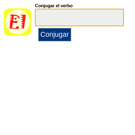
Conjugar el verbo