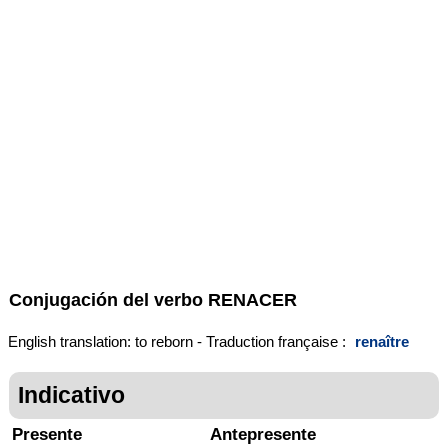
Conjugación del verbo
RENACER
English translation: to reborn - Traduction française :
renaître
Indicativo
Presente
Antepresente