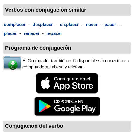
Verbos con conjugación similar
complacer
-
desplacer
-
displacer
-
nacer
-
pacer
-
placer
-
renacer
-
repacer
Programa de conjugación
El Conjugador también está disponible sin conexión en
computadora, tableta y teléfono.
Conjugación del verbo