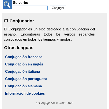
Su verbo
El Conjugador
El Conjugador es un sitio dedicado a la conjugación del
español. Encontrarás todos los verbos españoles
conjugados en todos los tiempos y modos.
Otras lenguas
Conjugación francesa
Conjugación en inglés
Conjugación italiana
Conjugación portuguesa
Conjugación alemana
Información de cookies
El Conjugador © 2006-2026