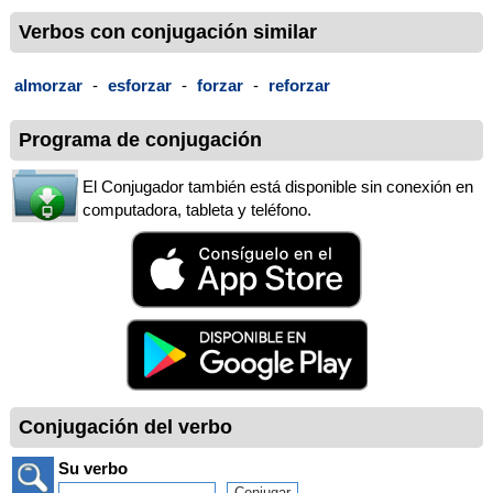
Verbos con conjugación similar
almorzar
-
esforzar
-
forzar
-
reforzar
Programa de conjugación
El Conjugador también está disponible sin conexión en
computadora, tableta y teléfono.
Conjugación del verbo
Su verbo