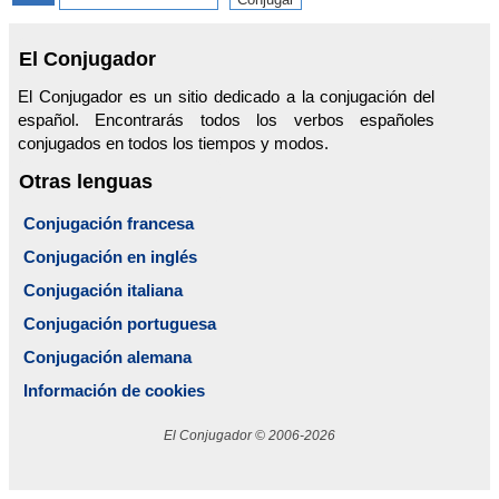
El Conjugador
El Conjugador es un sitio dedicado a la conjugación del
español. Encontrarás todos los verbos españoles
conjugados en todos los tiempos y modos.
Otras lenguas
Conjugación francesa
Conjugación en inglés
Conjugación italiana
Conjugación portuguesa
Conjugación alemana
Información de cookies
El Conjugador © 2006-2026