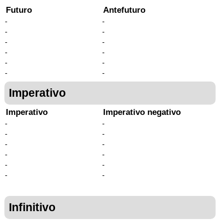
Futuro
Antefuturo
-
-
-
-
-
-
-
-
-
-
-
-
Imperativo
Imperativo
Imperativo negativo
-
-
-
-
-
-
-
-
-
-
-
-
Infinitivo