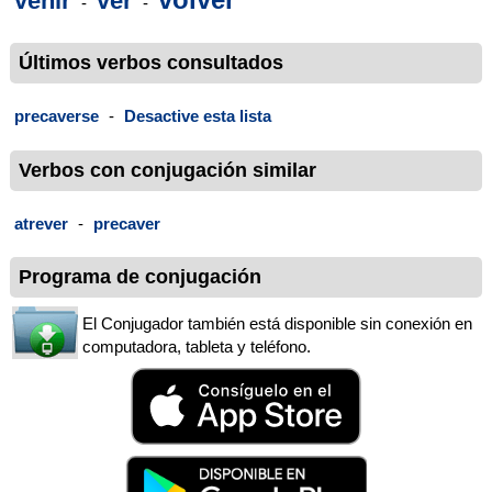
venir
ver
-
-
Últimos verbos consultados
precaverse
-
Desactive esta lista
Verbos con conjugación similar
atrever
-
precaver
Programa de conjugación
El Conjugador también está disponible sin conexión en
computadora, tableta y teléfono.