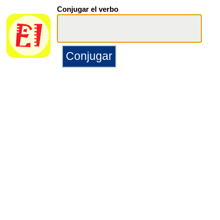
Conjugar el verbo