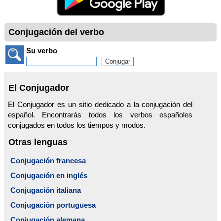
Conjugación del verbo
Su verbo
El Conjugador
El Conjugador es un sitio dedicado a la conjugación del
español. Encontrarás todos los verbos españoles
conjugados en todos los tiempos y modos.
Otras lenguas
Conjugación francesa
Conjugación en inglés
Conjugación italiana
Conjugación portuguesa
Conjugación alemana