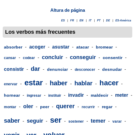
Altura de página
ES
|
FR
|
EN
|
IT
|
PT
|
DE
|
ES-América
Los verbos más frecuentes
-
acoger
-
asustar
-
-
-
absorber
atacar
bromear
concluir
conseguir
-
-
-
-
-
consentir
cansar
codear
dar
consistir
-
-
-
-
-
denunciar
desnudar
desconocer
estar
hacer
haber
hablar
-
-
-
-
-
enervar
-
-
-
invadir
-
-
meter
-
hornear
maldecir
ingresar
instituir
querer
oler
-
-
-
-
-
-
peer
regar
montar
recurrir
ser
saber
seguir
temer
-
-
-
-
-
-
sostener
varar
volver