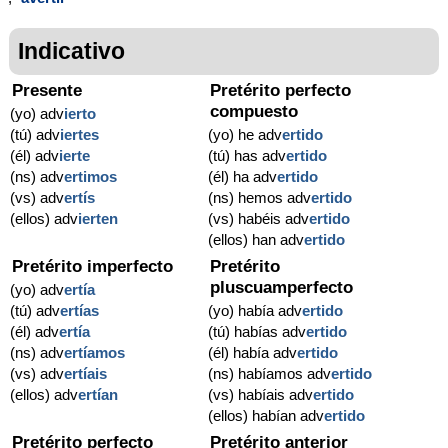
Indicativo
Presente
Pretérito perfecto
compuesto
(yo) adv
ierto
(tú) adv
iertes
(yo) he adv
ertido
(él) adv
ierte
(tú) has adv
ertido
(ns) adv
ertimos
(él) ha adv
ertido
(vs) adv
ertís
(ns) hemos adv
ertido
(ellos) adv
ierten
(vs) habéis adv
ertido
(ellos) han adv
ertido
Pretérito imperfecto
Pretérito
pluscuamperfecto
(yo) adv
ertía
(tú) adv
ertías
(yo) había adv
ertido
(él) adv
ertía
(tú) habías adv
ertido
(ns) adv
ertíamos
(él) había adv
ertido
(vs) adv
ertíais
(ns) habíamos adv
ertido
(ellos) adv
ertían
(vs) habíais adv
ertido
(ellos) habían adv
ertido
Pretérito perfecto
Pretérito anterior