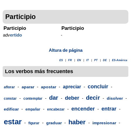
Participio
Participio
Participio
adv
ertido
-
Altura de página
ES
|
FR
|
EN
|
IT
|
PT
|
DE
|
ES-América
Los verbos más frecuentes
concluir
-
-
-
apreciar
-
-
aparar
apostar
aflorar
dar
decir
deber
-
-
-
-
-
-
disolver
constar
contemplar
encender
entrar
-
-
-
-
-
edificar
empañar
encabezar
estar
haber
-
-
-
-
-
graduar
impresionar
figurar