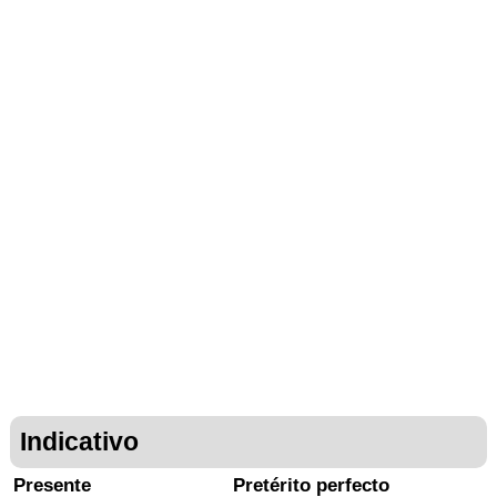
Indicativo
Presente
Pretérito perfecto