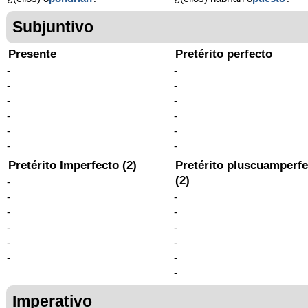
Subjuntivo
Presente
Pretérito perfecto
-
-
-
-
-
-
-
-
-
-
-
-
Pretérito Imperfecto (2)
Pretérito pluscuamperfe
(2)
-
-
-
-
-
-
-
-
-
-
-
-
Imperativo