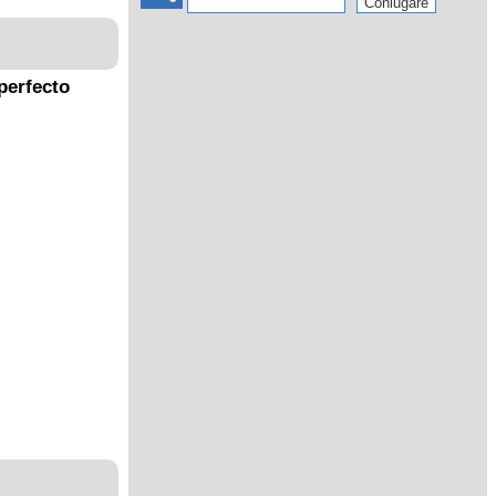
perfecto