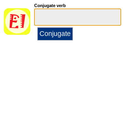
Conjugate verb