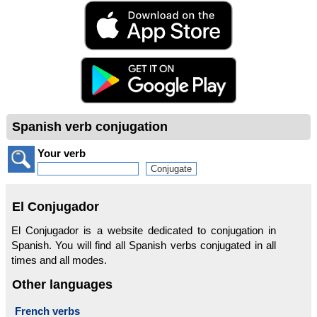
Spanish verb conjugation
Your verb
El Conjugador
El Conjugador is a website dedicated to conjugation in
Spanish. You will find all Spanish verbs conjugated in all
times and all modes.
Other languages
French verbs