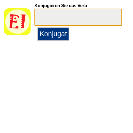
Konjugieren Sie das Verb