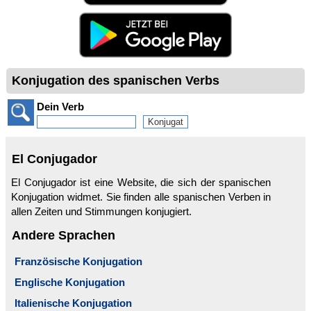
Konjugation des spanischen Verbs
Dein Verb
El Conjugador
El Conjugador ist eine Website, die sich der spanischen
Konjugation widmet. Sie finden alle spanischen Verben in
allen Zeiten und Stimmungen konjugiert.
Andere Sprachen
Französische Konjugation
Englische Konjugation
Italienische Konjugation