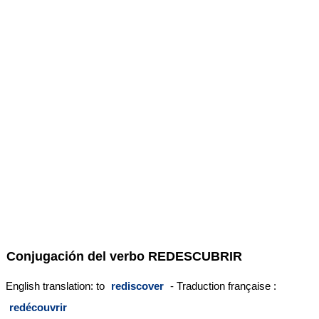
Conjugación del verbo
REDESCUBRIR
English translation: to
rediscover
- Traduction française :
redécouvrir