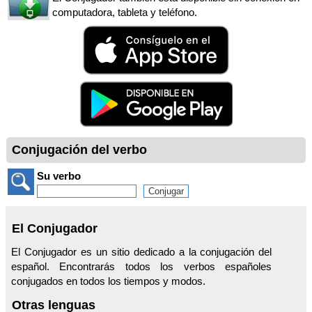
computadora, tableta y teléfono.
Conjugación del verbo
Su verbo
El Conjugador
El Conjugador es un sitio dedicado a la conjugación del
español. Encontrarás todos los verbos españoles
conjugados en todos los tiempos y modos.
Otras lenguas