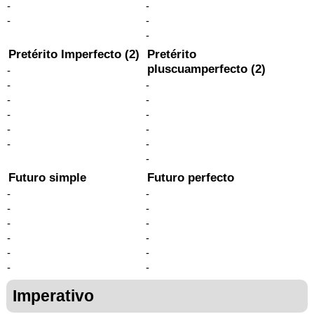
-
-
-
-
-
Pretérito Imperfecto (2)
Pretérito
pluscuamperfecto (2)
-
-
-
-
-
-
-
-
-
-
-
-
Futuro simple
Futuro perfecto
-
-
-
-
-
-
-
-
-
-
-
-
Imperativo