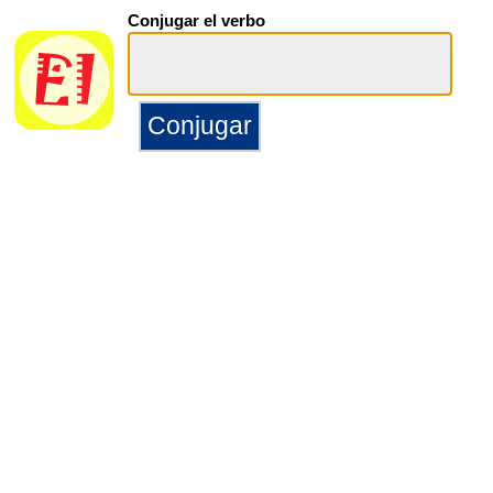
Conjugar el verbo