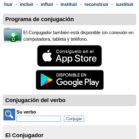
huir
-
incluir
-
influir
-
instituir
-
reconstruir
-
sustituir
Programa de conjugación
El Conjugador también está disponible sin conexión en
computadora, tableta y teléfono.
Conjugación del verbo
Su verbo
El Conjugador