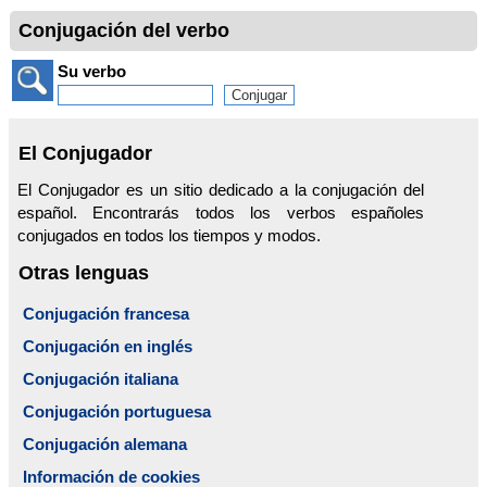
Conjugación del verbo
Su verbo
El Conjugador
El Conjugador es un sitio dedicado a la conjugación del
español. Encontrarás todos los verbos españoles
conjugados en todos los tiempos y modos.
Otras lenguas
Conjugación francesa
Conjugación en inglés
Conjugación italiana
Conjugación portuguesa
Conjugación alemana
Información de cookies