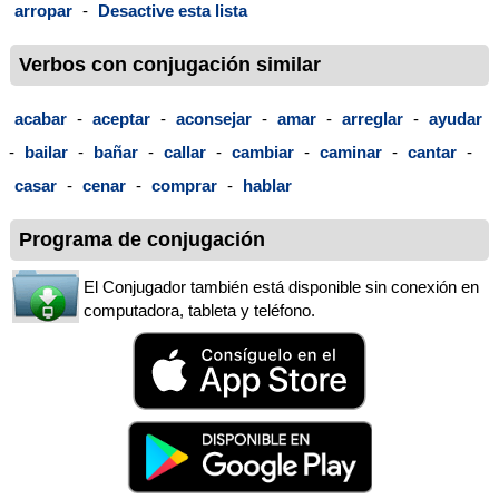
arropar
-
Desactive esta lista
Verbos con conjugación similar
acabar
-
aceptar
-
aconsejar
-
amar
-
arreglar
-
ayudar
-
bailar
-
bañar
-
callar
-
cambiar
-
caminar
-
cantar
-
casar
-
cenar
-
comprar
-
hablar
Programa de conjugación
El Conjugador también está disponible sin conexión en
computadora, tableta y teléfono.