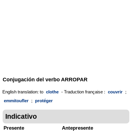
Conjugación del verbo
ARROPAR
English translation: to
clothe
- Traduction française :
couvrir
;
emmitoufler
;
protéger
Indicativo
Presente
Antepresente