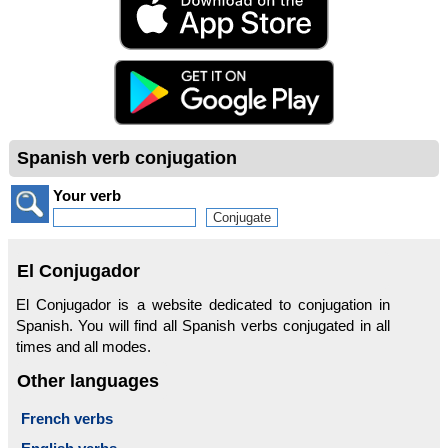
Spanish verb conjugation
Your verb
El Conjugador
El Conjugador is a website dedicated to conjugation in
Spanish. You will find all Spanish verbs conjugated in all
times and all modes.
Other languages
French verbs