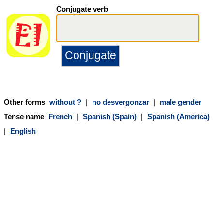
Conjugate verb
Other forms
without ?
|
no desvergonzar
|
male gender
Tense name
French
|
Spanish (Spain)
|
Spanish (America)
|
English