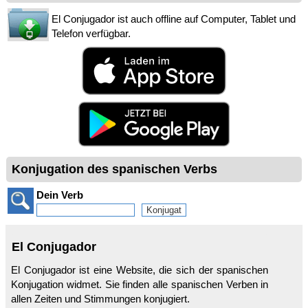
El Conjugador ist auch offline auf Computer, Tablet und
Telefon verfügbar.
Konjugation des spanischen Verbs
Dein Verb
El Conjugador
El Conjugador ist eine Website, die sich der spanischen
Konjugation widmet. Sie finden alle spanischen Verben in
allen Zeiten und Stimmungen konjugiert.