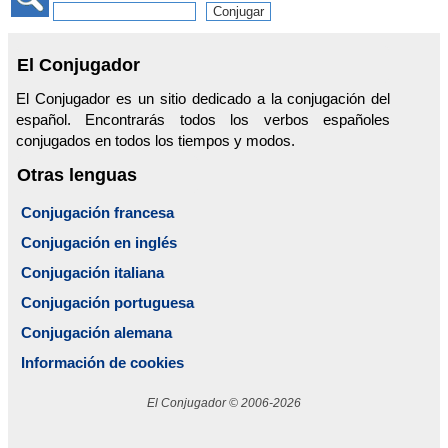
El Conjugador
El Conjugador es un sitio dedicado a la conjugación del
español. Encontrarás todos los verbos españoles
conjugados en todos los tiempos y modos.
Otras lenguas
Conjugación francesa
Conjugación en inglés
Conjugación italiana
Conjugación portuguesa
Conjugación alemana
Información de cookies
El Conjugador © 2006-2026