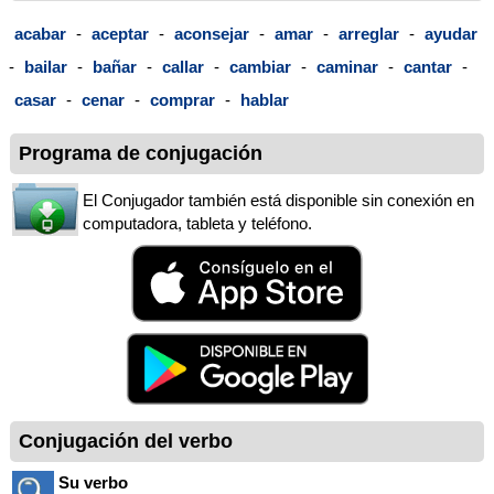
acabar
-
aceptar
-
aconsejar
-
amar
-
arreglar
-
ayudar
-
bailar
-
bañar
-
callar
-
cambiar
-
caminar
-
cantar
-
casar
-
cenar
-
comprar
-
hablar
Programa de conjugación
El Conjugador también está disponible sin conexión en
computadora, tableta y teléfono.
Conjugación del verbo
Su verbo