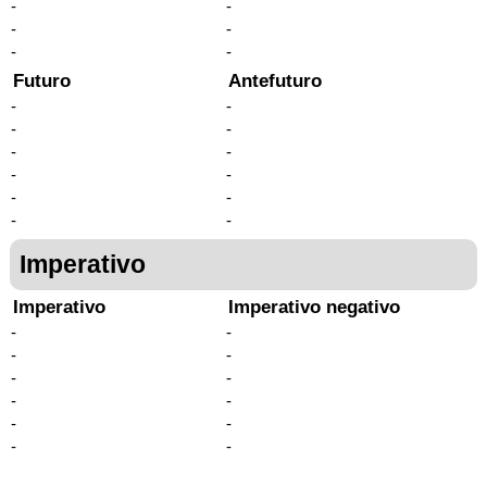
-
-
-
-
-
-
Futuro
Antefuturo
-
-
-
-
-
-
-
-
-
-
-
-
Imperativo
Imperativo
Imperativo negativo
-
-
-
-
-
-
-
-
-
-
-
-