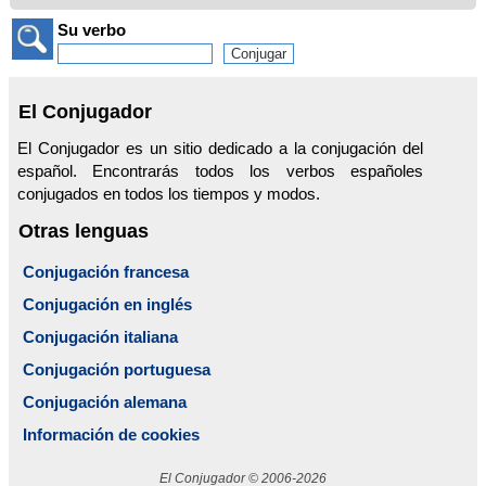
Su verbo
El Conjugador
El Conjugador es un sitio dedicado a la conjugación del
español. Encontrarás todos los verbos españoles
conjugados en todos los tiempos y modos.
Otras lenguas
Conjugación francesa
Conjugación en inglés
Conjugación italiana
Conjugación portuguesa
Conjugación alemana
Información de cookies
El Conjugador © 2006-2026