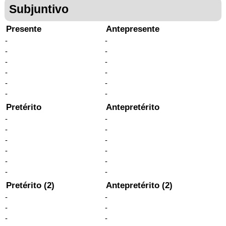
Subjuntivo
Presente
Antepresente
-
-
-
-
-
-
-
-
-
-
-
-
Pretérito
Antepretérito
-
-
-
-
-
-
-
-
-
-
-
-
Pretérito (2)
Antepretérito (2)
-
-
-
-
-
-