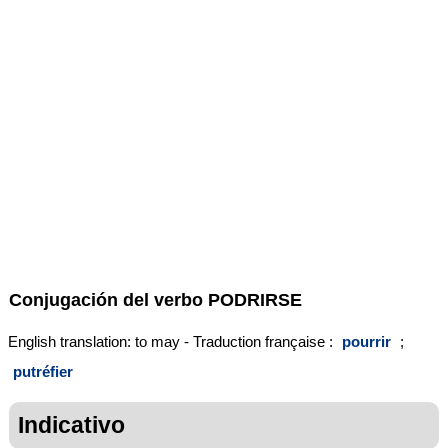
Conjugación del verbo
PODRIRSE
English translation: to may - Traduction française :
pourrir
;
putréfier
Indicativo