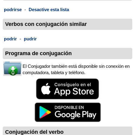
podrirse
-
Desactive esta lista
Verbos con conjugación similar
podrir
-
pudrir
Programa de conjugación
El Conjugador también está disponible sin conexión en
computadora, tableta y teléfono.
Conjugación del verbo