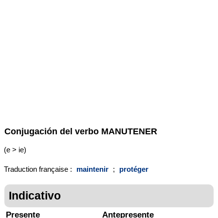
Conjugación del verbo
MANUTENER
(e > ie)
Traduction française :
maintenir
;
protéger
Indicativo
Presente
Antepresente