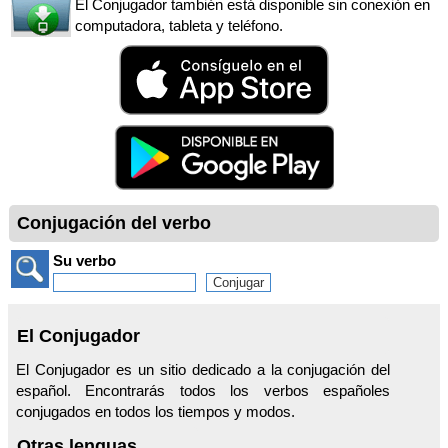
El Conjugador también está disponible sin conexión en
computadora, tableta y teléfono.
Conjugación del verbo
Su verbo
El Conjugador
El Conjugador es un sitio dedicado a la conjugación del
español. Encontrarás todos los verbos españoles
conjugados en todos los tiempos y modos.
Otras lenguas