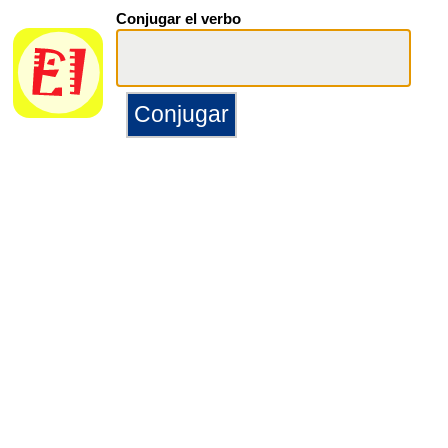
Conjugar el verbo