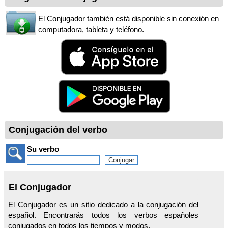
El Conjugador también está disponible sin conexión en
computadora, tableta y teléfono.
Conjugación del verbo
Su verbo
El Conjugador
El Conjugador es un sitio dedicado a la conjugación del
español. Encontrarás todos los verbos españoles
conjugados en todos los tiempos y modos.