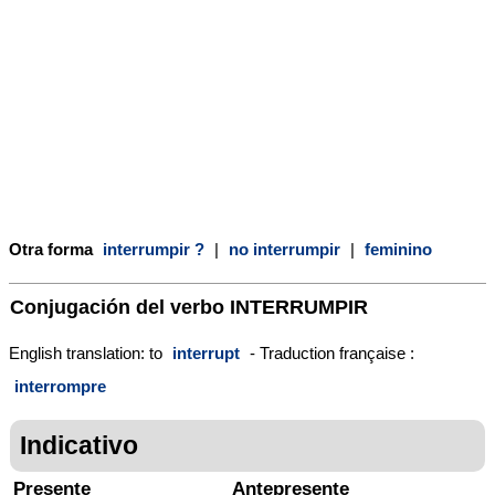
Otra forma
interrumpir ?
|
no interrumpir
|
feminino
Conjugación del verbo
INTERRUMPIR
English translation: to
interrupt
- Traduction française :
interrompre
Indicativo
Presente
Antepresente