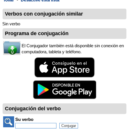
Verbos con conjugación similar
Sin verbo
Programa de conjugación
El Conjugador también está disponible sin conexión en
computadora, tableta y teléfono.
Conjugación del verbo
Su verbo