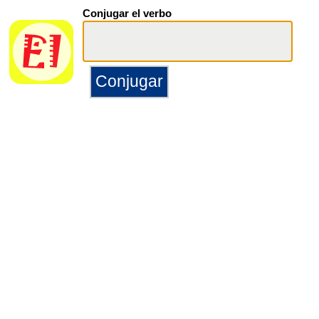
Conjugar el verbo