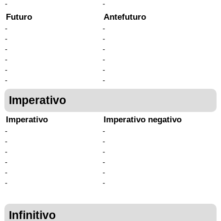
-
-
Futuro
Antefuturo
-
-
-
-
-
-
-
-
-
-
-
-
Imperativo
Imperativo
Imperativo negativo
-
-
-
-
-
-
-
-
-
-
-
-
Infinitivo