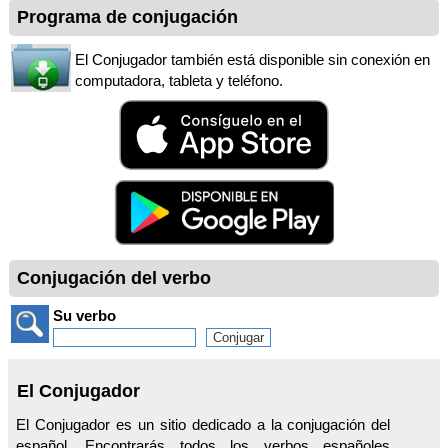
Programa de conjugación
El Conjugador también está disponible sin conexión en
computadora, tableta y teléfono.
Conjugación del verbo
Su verbo
El Conjugador
El Conjugador es un sitio dedicado a la conjugación del
español. Encontrarás todos los verbos españoles