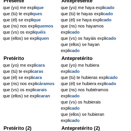
Presente
Antepresente
que (yo) me expli
que
que (yo) me haya expli
cado
que (tú) te expli
ques
que (tú) te hayas expli
cado
que (él) se expli
que
que (él) se haya expli
cado
que (ns) nos expli
quemos
que (ns) nos hayamos
que (vs) os expli
quéis
expli
cado
que (ellos) se expli
quen
que (vs) os hayáis expli
cado
que (ellos) se hayan
expli
cado
Pretérito
Antepretérito
que (yo) me expli
cara
que (yo) me hubiera
que (tú) te expli
caras
expli
cado
que (él) se expli
cara
que (tú) te hubieras expli
cado
que (ns) nos expli
cáramos
que (él) se hubiera expli
cado
que (vs) os expli
carais
que (ns) nos hubiéramos
que (ellos) se expli
caran
expli
cado
que (vs) os hubierais
expli
cado
que (ellos) se hubieran
expli
cado
Pretérito (2)
Antepretérito (2)