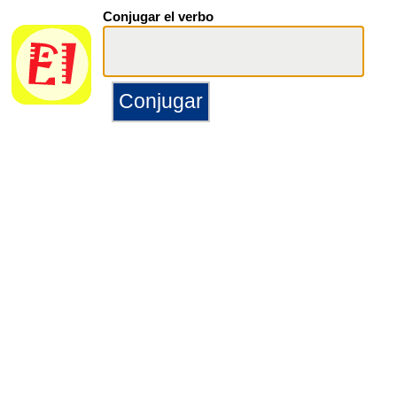
Conjugar el verbo