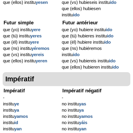
que (ellos) institu
yesen
que (vs) hubieseis institu
ido
que (ellos) hubiesen
institu
ido
Futur simple
Futur antérieur
que (yo) institu
yere
que (yo) hubiere institu
ido
que (tú) institu
yeres
que (tú) hubieres institu
ido
que (él) institu
yere
que (él) hubiere institu
ido
que (ns) institu
yéremos
que (ns) hubiéremos
que (vs) institu
yereis
institu
ido
que (ellos) institu
yeren
que (vs) hubiereis institu
ido
que (ellos) hubieren institu
ido
Impératif
Impératif
Impératif négatif
-
-
institu
ye
no institu
yas
institu
ya
no institu
ya
institu
yamos
no institu
yamos
institu
id
no institu
yáis
institu
yan
no institu
yan