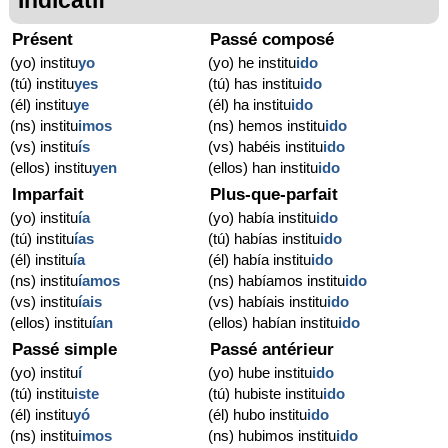
Présent
Passé composé
(yo) institu
yo
(yo) he institu
ido
(tú) institu
yes
(tú) has institu
ido
(él) institu
ye
(él) ha institu
ido
(ns) institu
imos
(ns) hemos institu
ido
(vs) institu
ís
(vs) habéis institu
ido
(ellos) institu
yen
(ellos) han institu
ido
Imparfait
Plus-que-parfait
(yo) institu
ía
(yo) había institu
ido
(tú) institu
ías
(tú) habías institu
ido
(él) institu
ía
(él) había institu
ido
(ns) institu
íamos
(ns) habíamos institu
ido
(vs) institu
íais
(vs) habíais institu
ido
(ellos) institu
ían
(ellos) habían institu
ido
Passé simple
Passé antérieur
(yo) institu
í
(yo) hube institu
ido
(tú) institu
iste
(tú) hubiste institu
ido
(él) institu
yó
(él) hubo institu
ido
(ns) institu
imos
(ns) hubimos institu
ido