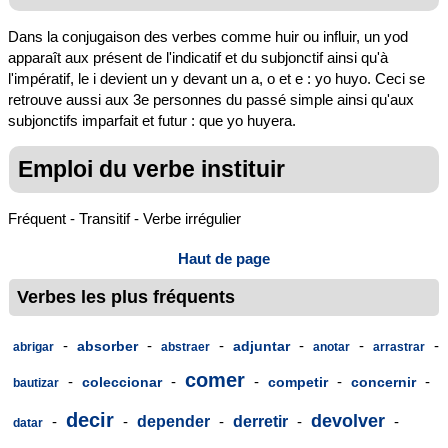
Dans la conjugaison des verbes comme huir ou influir, un yod
apparaît aux présent de l'indicatif et du subjonctif ainsi qu'à
l'impératif, le i devient un y devant un a, o et e : yo huyo. Ceci se
retrouve aussi aux 3e personnes du passé simple ainsi qu'aux
subjonctifs imparfait et futur : que yo huyera.
Emploi du verbe instituir
Fréquent - Transitif - Verbe irrégulier
Haut de page
Verbes les plus fréquents
-
-
-
-
-
-
absorber
adjuntar
abrigar
abstraer
anotar
arrastrar
comer
-
-
-
-
-
coleccionar
competir
concernir
bautizar
decir
devolver
-
-
depender
-
derretir
-
-
datar