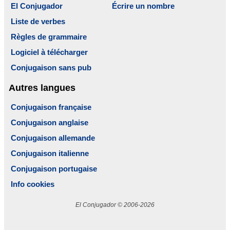
El Conjugador
Écrire un nombre
Liste de verbes
Règles de grammaire
Logiciel à télécharger
Conjugaison sans pub
Autres langues
Conjugaison française
Conjugaison anglaise
Conjugaison allemande
Conjugaison italienne
Conjugaison portugaise
Info cookies
El Conjugador © 2006-2026