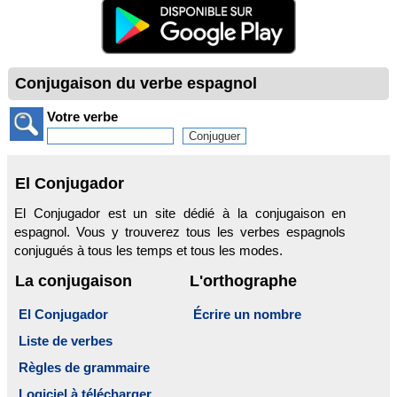
Conjugaison du verbe espagnol
Votre verbe
El Conjugador
El Conjugador est un site dédié à la conjugaison en
espagnol. Vous y trouverez tous les verbes espagnols
conjugués à tous les temps et tous les modes.
La conjugaison
L'orthographe
El Conjugador
Écrire un nombre
Liste de verbes
Règles de grammaire
Logiciel à télécharger