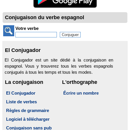
Conjugaison du verbe espagnol
Votre verbe
El Conjugador
El Conjugador est un site dédié à la conjugaison en
espagnol. Vous y trouverez tous les verbes espagnols
conjugués à tous les temps et tous les modes.
La conjugaison
L'orthographe
El Conjugador
Écrire un nombre
Liste de verbes
Règles de grammaire
Logiciel à télécharger
Conjugaison sans pub