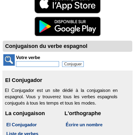
Conjugaison du verbe espagnol
Votre verbe
El Conjugador
El Conjugador est un site dédié à la conjugaison en
espagnol. Vous y trouverez tous les verbes espagnols
conjugués à tous les temps et tous les modes.
La conjugaison
L'orthographe
El Conjugador
Écrire un nombre
Liste de verbes