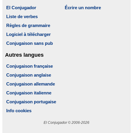
El Conjugador
Écrire un nombre
Liste de verbes
Règles de grammaire
Logiciel à télécharger
Conjugaison sans pub
Autres langues
Conjugaison française
Conjugaison anglaise
Conjugaison allemande
Conjugaison italienne
Conjugaison portugaise
Info cookies
El Conjugador © 2006-2026