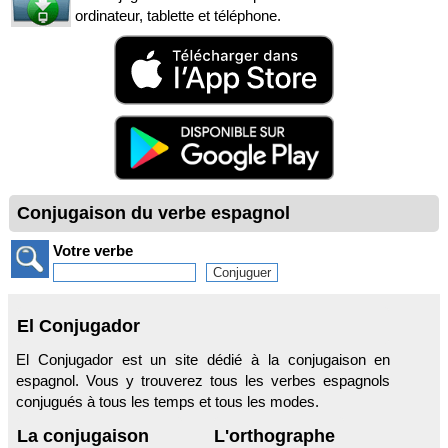
ordinateur, tablette et téléphone.
Conjugaison du verbe espagnol
Votre verbe
El Conjugador
El Conjugador est un site dédié à la conjugaison en
espagnol. Vous y trouverez tous les verbes espagnols
conjugués à tous les temps et tous les modes.
La conjugaison
L'orthographe