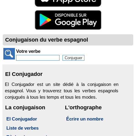
Conjugaison du verbe espagnol
Votre verbe
El Conjugador
El Conjugador est un site dédié à la conjugaison en
espagnol. Vous y trouverez tous les verbes espagnols
conjugués à tous les temps et tous les modes.
La conjugaison
L'orthographe
El Conjugador
Écrire un nombre
Liste de verbes