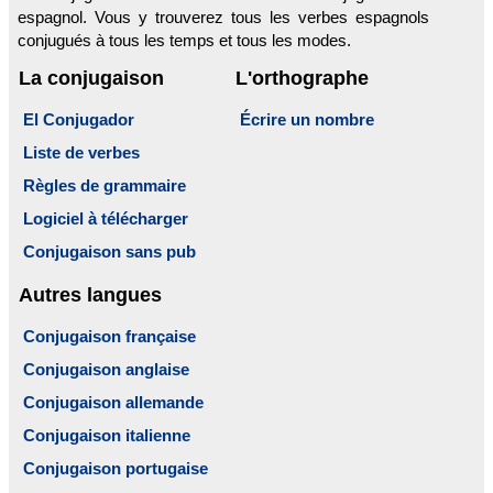
espagnol. Vous y trouverez tous les verbes espagnols
conjugués à tous les temps et tous les modes.
La conjugaison
L'orthographe
El Conjugador
Écrire un nombre
Liste de verbes
Règles de grammaire
Logiciel à télécharger
Conjugaison sans pub
Autres langues
Conjugaison française
Conjugaison anglaise
Conjugaison allemande
Conjugaison italienne
Conjugaison portugaise