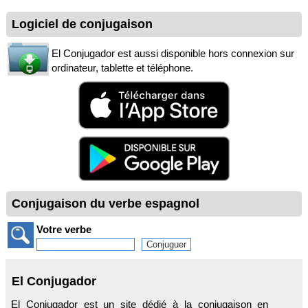
Logiciel de conjugaison
El Conjugador est aussi disponible hors connexion sur
ordinateur, tablette et téléphone.
Conjugaison du verbe espagnol
Votre verbe
El Conjugador
El Conjugador est un site dédié à la conjugaison en