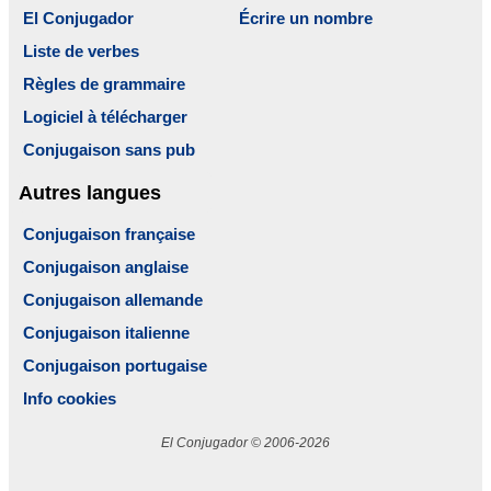
El Conjugador
Écrire un nombre
Liste de verbes
Règles de grammaire
Logiciel à télécharger
Conjugaison sans pub
Autres langues
Conjugaison française
Conjugaison anglaise
Conjugaison allemande
Conjugaison italienne
Conjugaison portugaise
Info cookies
El Conjugador © 2006-2026