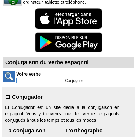
ordinateur, tablette et téléphone.
Conjugaison du verbe espagnol
Votre verbe
El Conjugador
El Conjugador est un site dédié à la conjugaison en
espagnol. Vous y trouverez tous les verbes espagnols
conjugués à tous les temps et tous les modes.
La conjugaison
L'orthographe