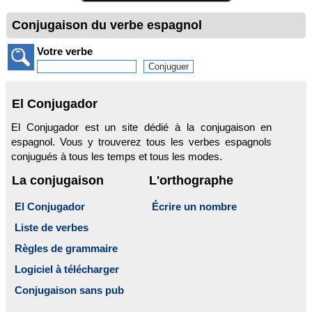
Conjugaison du verbe espagnol
Votre verbe
El Conjugador
El Conjugador est un site dédié à la conjugaison en
espagnol. Vous y trouverez tous les verbes espagnols
conjugués à tous les temps et tous les modes.
La conjugaison
L'orthographe
El Conjugador
Écrire un nombre
Liste de verbes
Règles de grammaire
Logiciel à télécharger
Conjugaison sans pub