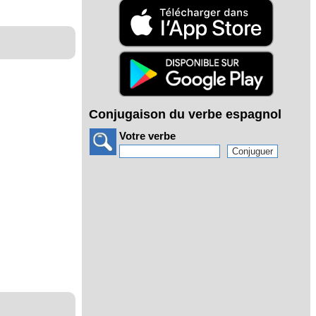
Conjugaison du verbe espagnol
Votre verbe