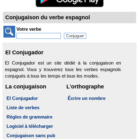
Conjugaison du verbe espagnol
Votre verbe
El Conjugador
El Conjugador est un site dédié à la conjugaison en
espagnol. Vous y trouverez tous les verbes espagnols
conjugués à tous les temps et tous les modes.
La conjugaison
L'orthographe
El Conjugador
Écrire un nombre
Liste de verbes
Règles de grammaire
Logiciel à télécharger
Conjugaison sans pub