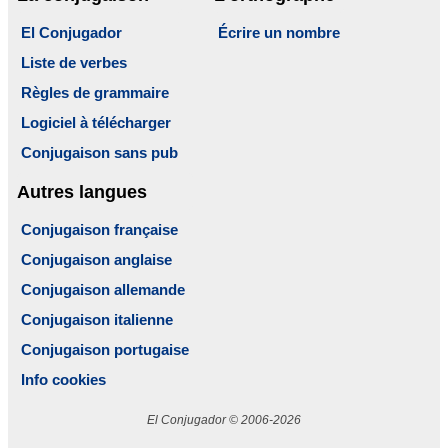
El Conjugador
Écrire un nombre
Liste de verbes
Règles de grammaire
Logiciel à télécharger
Conjugaison sans pub
Autres langues
Conjugaison française
Conjugaison anglaise
Conjugaison allemande
Conjugaison italienne
Conjugaison portugaise
Info cookies
El Conjugador © 2006-2026