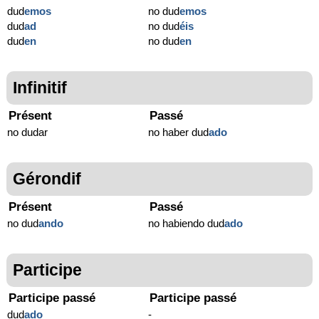
dud
emos
no dud
emos
dud
ad
no dud
éis
dud
en
no dud
en
Infinitif
Présent
Passé
no dudar
no haber dud
ado
Gérondif
Présent
Passé
no dud
ando
no habiendo dud
ado
Participe
Participe passé
Participe passé
dud
ado
-