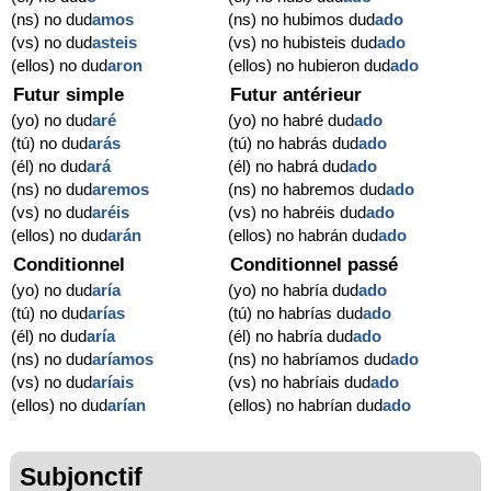
(ns) no dud
amos
(ns) no hubimos dud
ado
(vs) no dud
asteis
(vs) no hubisteis dud
ado
(ellos) no dud
aron
(ellos) no hubieron dud
ado
Futur simple
Futur antérieur
(yo) no dud
aré
(yo) no habré dud
ado
(tú) no dud
arás
(tú) no habrás dud
ado
(él) no dud
ará
(él) no habrá dud
ado
(ns) no dud
aremos
(ns) no habremos dud
ado
(vs) no dud
aréis
(vs) no habréis dud
ado
(ellos) no dud
arán
(ellos) no habrán dud
ado
Conditionnel
Conditionnel passé
(yo) no dud
aría
(yo) no habría dud
ado
(tú) no dud
arías
(tú) no habrías dud
ado
(él) no dud
aría
(él) no habría dud
ado
(ns) no dud
aríamos
(ns) no habríamos dud
ado
(vs) no dud
aríais
(vs) no habríais dud
ado
(ellos) no dud
arían
(ellos) no habrían dud
ado
Subjonctif