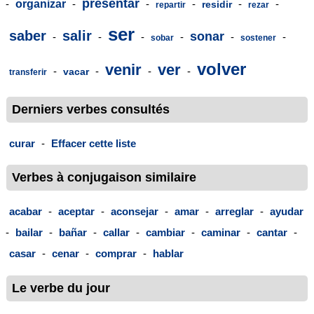
presentar
-
organizar
-
-
-
-
-
residir
repartir
rezar
ser
saber
salir
sonar
-
-
-
-
-
-
sobar
sostener
volver
venir
ver
-
-
-
-
vacar
transferir
Derniers verbes consultés
curar
-
Effacer cette liste
Verbes à conjugaison similaire
acabar
-
aceptar
-
aconsejar
-
amar
-
arreglar
-
ayudar
-
bailar
-
bañar
-
callar
-
cambiar
-
caminar
-
cantar
-
casar
-
cenar
-
comprar
-
hablar
Le verbe du jour