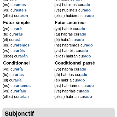
(ns) cur
amos
(ns) hubimos cur
ado
(vs) cur
asteis
(vs) hubisteis cur
ado
(ellos) cur
aron
(ellos) hubieron cur
ado
Futur simple
Futur antérieur
(yo) cur
aré
(yo) habré cur
ado
(tú) cur
arás
(tú) habrás cur
ado
(él) cur
ará
(él) habrá cur
ado
(ns) cur
aremos
(ns) habremos cur
ado
(vs) cur
aréis
(vs) habréis cur
ado
(ellos) cur
arán
(ellos) habrán cur
ado
Conditionnel
Conditionnel passé
(yo) cur
aría
(yo) habría cur
ado
(tú) cur
arías
(tú) habrías cur
ado
(él) cur
aría
(él) habría cur
ado
(ns) cur
aríamos
(ns) habríamos cur
ado
(vs) cur
aríais
(vs) habríais cur
ado
(ellos) cur
arían
(ellos) habrían cur
ado
Subjonctif