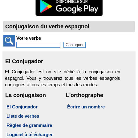
Conjugaison du verbe espagnol
Votre verbe
El Conjugador
El Conjugador est un site dédié à la conjugaison en
espagnol. Vous y trouverez tous les verbes espagnols
conjugués à tous les temps et tous les modes.
La conjugaison
L'orthographe
El Conjugador
Écrire un nombre
Liste de verbes
Règles de grammaire
Logiciel à télécharger