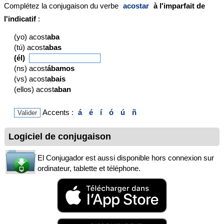
Complétez la conjugaison du verbe
acostar
à l'imparfait de
l'indicatif
:
(yo) acost
aba
(tú) acost
abas
(él)
(ns) acost
ábamos
(vs) acost
abais
(ellos) acost
aban
Accents :
á
é
í
ó
ú
ñ
Logiciel de conjugaison
El Conjugador est aussi disponible hors connexion sur
ordinateur, tablette et téléphone.