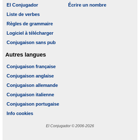
El Conjugador
Écrire un nombre
Liste de verbes
Règles de grammaire
Logiciel à télécharger
Conjugaison sans pub
Autres langues
Conjugaison française
Conjugaison anglaise
Conjugaison allemande
Conjugaison italienne
Conjugaison portugaise
Info cookies
El Conjugador © 2006-2026