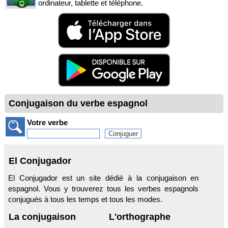
ordinateur, tablette et téléphone.
Conjugaison du verbe espagnol
Votre verbe
El Conjugador
El Conjugador est un site dédié à la conjugaison en
espagnol. Vous y trouverez tous les verbes espagnols
conjugués à tous les temps et tous les modes.
La conjugaison
L'orthographe