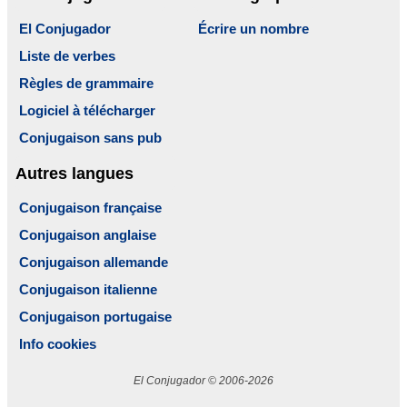
El Conjugador
Écrire un nombre
Liste de verbes
Règles de grammaire
Logiciel à télécharger
Conjugaison sans pub
Autres langues
Conjugaison française
Conjugaison anglaise
Conjugaison allemande
Conjugaison italienne
Conjugaison portugaise
Info cookies
El Conjugador © 2006-2026