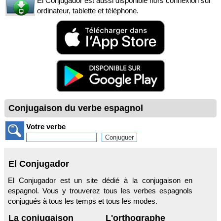
El Conjugador est aussi disponible hors connexion sur
ordinateur, tablette et téléphone.
Conjugaison du verbe espagnol
Votre verbe
El Conjugador
El Conjugador est un site dédié à la conjugaison en
espagnol. Vous y trouverez tous les verbes espagnols
conjugués à tous les temps et tous les modes.
La conjugaison
L'orthographe