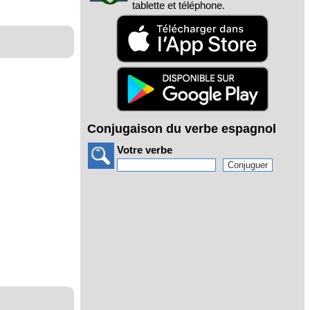
tablette et téléphone.
Conjugaison du verbe espagnol
Votre verbe